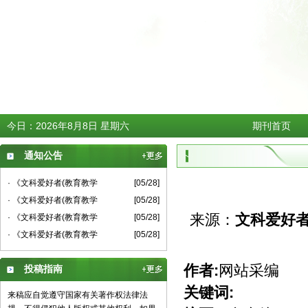
今日：
2026年8月8日 星期六
期刊首页
通知公告
· 《文科爱好者(教育教学
[05/28]
· 《文科爱好者(教育教学
[05/28]
来源：
文科爱好者
· 《文科爱好者(教育教学
[05/28]
· 《文科爱好者(教育教学
[05/28]
作者:
网站采编
投稿指南
关键词:
来稿应自觉遵守国家有关著作权法律法